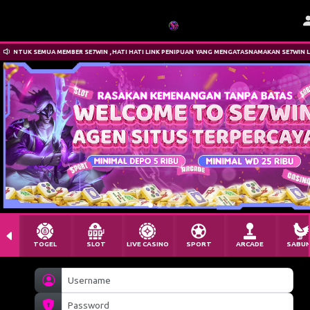
TUK SEMUA MEMBER SE7WIN , HATI HATI LINK PENIPUAN YANG MENGATASNAMAKAN SE7WIN LINK RESM
TOGEL
SLOT
LIVE CASINO
SPORT
ARCADE
SABU