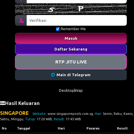
Remember Me
Masuk
Daftar Sekarang
RTP JITU LIVE
Main di Telegram
Desktop
Wap
Hasil Keluaran
SINGAPORE
Website:
www.singaporepools.com.sg
, Hari:
Senin, Rabu, Kamis,
Sabtu, Minggu
, Tutup:
17:20 WIB
, Result:
17:45 WIB
No
Tanggal
Hari
Pasaran
Result