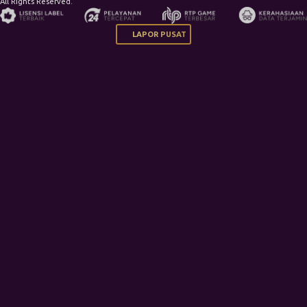
All Rights Reserved.
LAPOR PUSAT