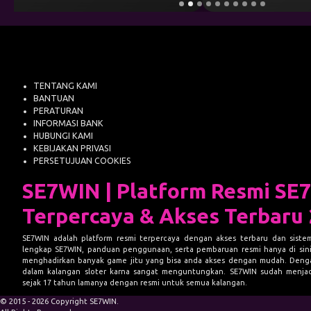
TENTANG KAMI
BANTUAN
PERATURAN
INFORMASI BANK
HUBUNGI KAMI
KEBIJAKAN PRIVASI
PERSETUJUAN COOKIES
SE7WIN | Platform Resmi SE
Terpercaya & Akses Terbaru
SE7WIN adalah platform resmi terpercaya dengan akses terbaru dan siste
lengkap SE7WIN, panduan penggunaan, serta pembaruan resmi hanya di sini.
menghadirkan banyak game jitu yang bisa anda akses dengan mudah. Dengan
dalam kalangan sloter karna sangat menguntungkan. SE7WIN sudah menjadi
sejak 17 tahun lamanya dengan resmi untuk semua kalangan.
© 2015 - 2026 Copyright SE7WIN.