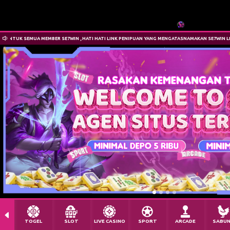
A MEMBER SE7WIN , HATI HATI LINK PENIPUAN YANG MENGATASNAMAKAN SE7WIN LINK RESMI KITA SA
TOGEL
SLOT
LIVE CASINO
SPORT
ARCADE
SABU