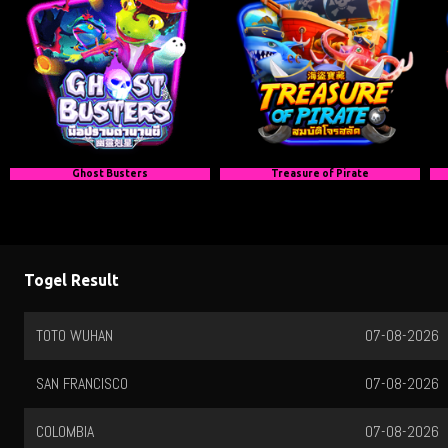
Ghost Busters
Treasure of Pirate
Togel Result
HONGKONG
06-08-2026