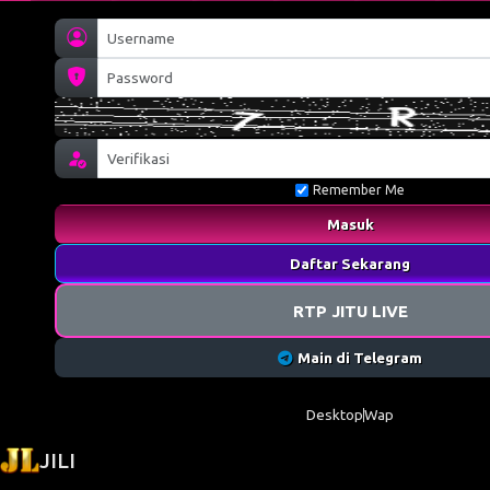
Remember Me
Masuk
Daftar Sekarang
RTP JITU LIVE
Main di Telegram
Desktop
Wap
JILI