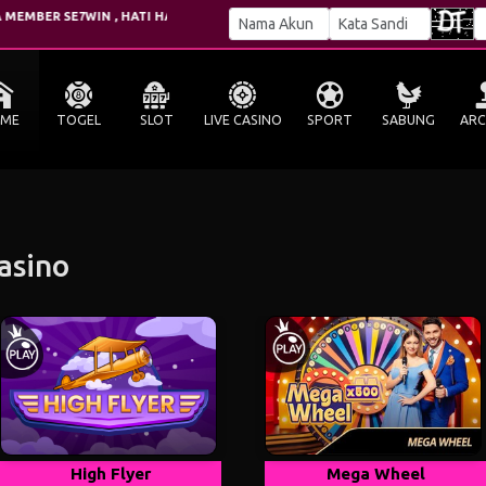
7WIN , HATI HATI LINK PENIPUAN YANG MENGATASNAMAKAN SE7WIN LINK RESMI
ME
TOGEL
SLOT
LIVE CASINO
SPORT
SABUNG
ARC
asino
High Flyer
Mega Wheel