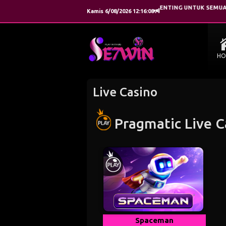
INFORMASI PENTING UNTUK SEMUA MEMBER SE
Kamis 6/08/2026 12:16:09
HO
Live Casino
Pragmatic Live C
Spaceman