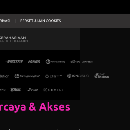
RIVASI
|
PERSETUJUAN COOKIES
rcaya & Akses
, panduan penggunaan, serta pembaruan resmi