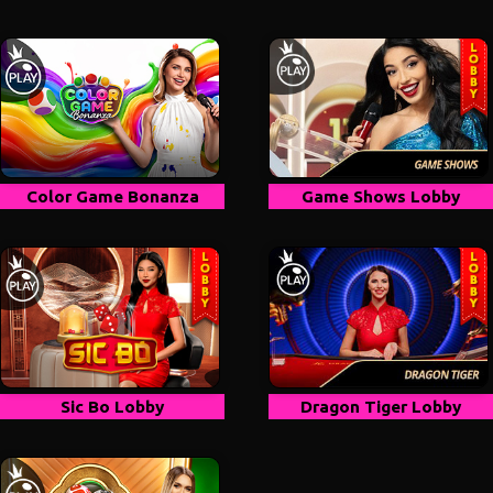
Color Game Bonanza
Game Shows Lobby
Sic Bo Lobby
Dragon Tiger Lobby