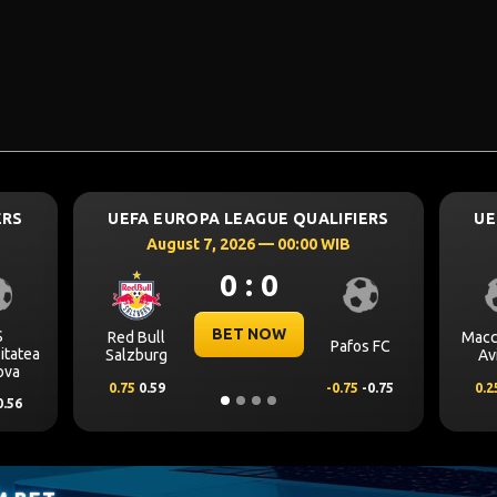
ERS
UEFA EUROPA LEAGUE QUALIFIERS
UE
August 7, 2026 — 00:00 WIB
0 : 0
BET NOW
FC Hradec
lecht
Besiktas
Be
Kralove
0.82
-0.25
-0.80
0.25
0.64
2.2
M BET