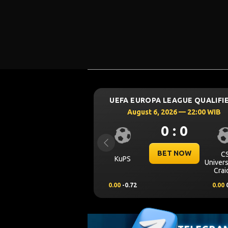
UEFA EUROPA LEAGUE QUALIFI
August 7, 2026 — 00:45 WIB
0 : 0
Previous
BET NOW
PAOK
Ander
0.5
0.66
-0.5
-
TELEGRA