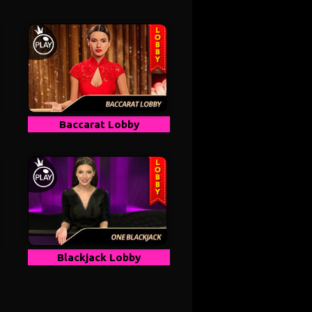
Baccarat Lobby
Blackjack Lobby