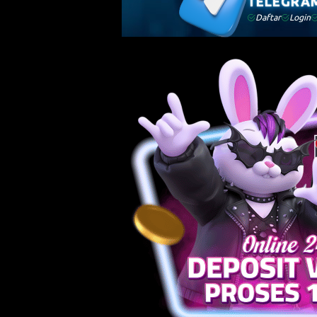
Daftar
Login
BCA
CIMB
PANIN
BSI