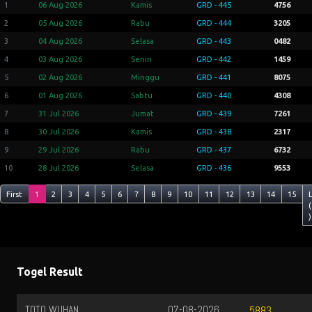
1
06 Aug 2026
Kamis
GRD - 445
4756
2
05 Aug 2026
Rabu
GRD - 444
3205
3
04 Aug 2026
Selasa
GRD - 443
0482
4
03 Aug 2026
Senin
GRD - 442
1459
5
02 Aug 2026
Minggu
GRD - 441
8075
6
01 Aug 2026
Sabtu
GRD - 440
4308
7
31 Jul 2026
Jumat
GRD - 439
7261
8
30 Jul 2026
Kamis
GRD - 438
2317
9
29 Jul 2026
Rabu
GRD - 437
6732
10
28 Jul 2026
Selasa
GRD - 436
9553
First
1
2
3
4
5
6
7
8
9
10
11
12
13
14
15
(
)
Togel Result
TOTO WUHAN
07-08-2026
5883