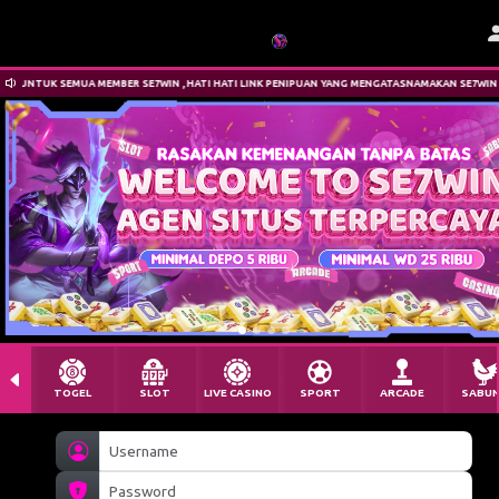
NTUK SEMUA MEMBER SE7WIN , HATI HATI LINK PENIPUAN YANG MENGATASNAMAKAN SE7WIN LINK RESM
TOGEL
SLOT
LIVE CASINO
SPORT
ARCADE
SABU