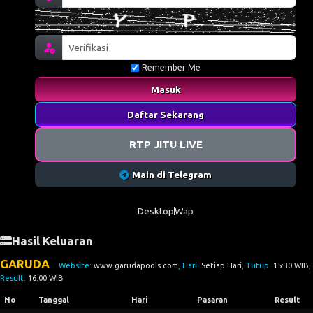
Remember Me
Masuk
Daftar Sekarang
RTP JITU LIVE
Main di Telegram
Desktop
Wap
Hasil Keluaran
GARUDA
Website:
www.garudapools.com
, Hari:
Setiap Hari
, Tutup:
15:30 WIB
,
Result:
16:00 WIB
No
Tanggal
Hari
Pasaran
Result