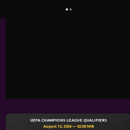
ONS LEAGUE QUALIFIERS
UEFA CHAMPIO
12, 2026 — 02:00 WIB
August 12