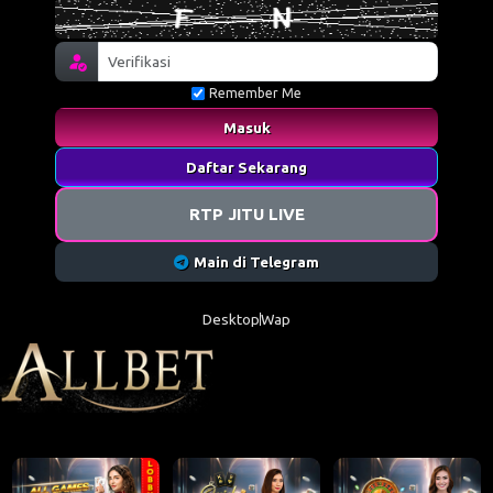
Remember Me
Masuk
Daftar Sekarang
RTP JITU LIVE
Main di Telegram
Desktop
Wap