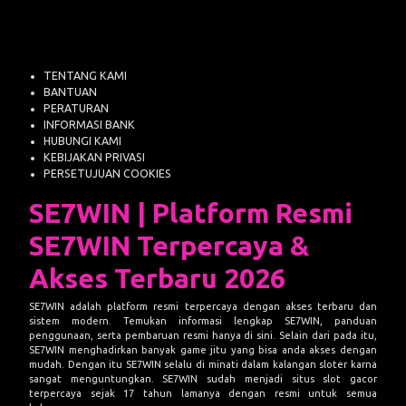
TENTANG KAMI
BANTUAN
PERATURAN
INFORMASI BANK
HUBUNGI KAMI
KEBIJAKAN PRIVASI
PERSETUJUAN COOKIES
SE7WIN | Platform Resmi
SE7WIN Terpercaya &
Akses Terbaru 2026
SE7WIN adalah platform resmi terpercaya dengan akses terbaru dan
sistem modern. Temukan informasi lengkap SE7WIN, panduan
penggunaan, serta pembaruan resmi hanya di sini. Selain dari pada itu,
SE7WIN menghadirkan banyak game jitu yang bisa anda akses dengan
mudah. Dengan itu SE7WIN selalu di minati dalam kalangan sloter karna
sangat menguntungkan. SE7WIN sudah menjadi situs slot gacor
terpercaya sejak 17 tahun lamanya dengan resmi untuk semua