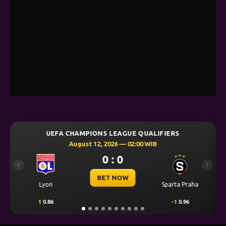
QUALIFIERS
UEFA CHAMPIONS LEAGUE QUALI
0 WIB
August 12, 2026 — 01:30 WIB
0 : 0
Previous
Next
BET NOW
Sparta Praha
SK Sturm Graz
-1
0.96
-0.5
0.95