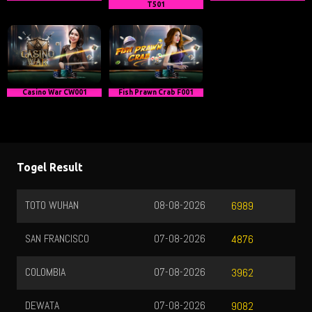
T501
Casino War CW001
Fish Prawn Crab F001
Togel Result
TOTO WUHAN
08-08-2026
6989
SAN FRANCISCO
07-08-2026
4876
COLOMBIA
07-08-2026
3962
DEWATA
07-08-2026
9082